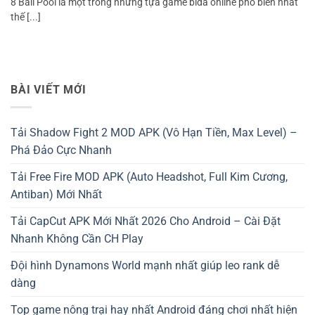
8 Ball Pool là một trong những tựa game bida online phổ biến nhất
thế [...]
BÀI VIẾT MỚI
Tải Shadow Fight 2 MOD APK (Vô Hạn Tiền, Max Level) –
Phá Đảo Cực Nhanh
Tải Free Fire MOD APK (Auto Headshot, Full Kim Cương,
Antiban) Mới Nhất
Tải CapCut APK Mới Nhất 2026 Cho Android – Cài Đặt
Nhanh Không Cần CH Play
Đội hình Dynamons World mạnh nhất giúp leo rank dễ
dàng
Top game nông trại hay nhất Android đáng chơi nhất hiện