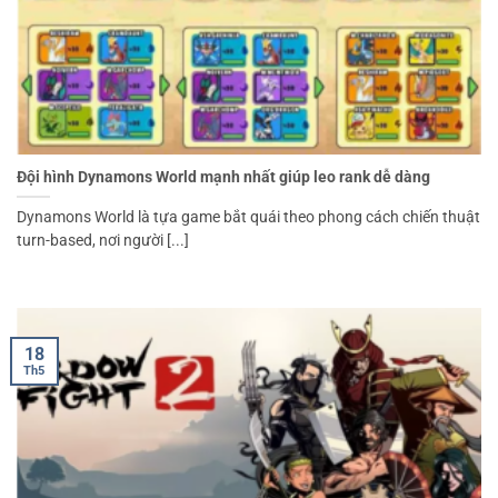
Đội hình Dynamons World mạnh nhất giúp leo rank dễ dàng
Dynamons World là tựa game bắt quái theo phong cách chiến thuật
turn-based, nơi người [...]
18
Th5