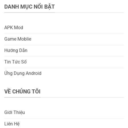
DANH MỤC NỔI BẬT
APK Mod
Game Moblie
Hướng Dẫn
Tin Tức Số
Ứng Dụng Android
VỀ CHÚNG TÔI
Giới Thiệu
Liên Hệ