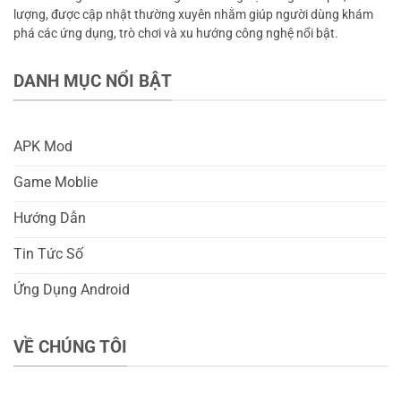
lượng, được cập nhật thường xuyên nhằm giúp người dùng khám
phá các ứng dụng, trò chơi và xu hướng công nghệ nổi bật.
DANH MỤC NỔI BẬT
APK Mod
Game Moblie
Hướng Dẫn
Tin Tức Số
Ứng Dụng Android
VỀ CHÚNG TÔI