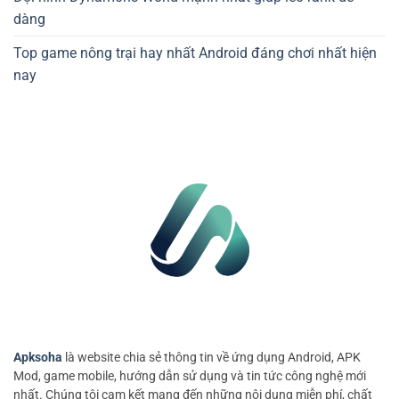
dàng
Top game nông trại hay nhất Android đáng chơi nhất hiện
nay
Apksoha
là website chia sẻ thông tin về ứng dụng Android, APK
Mod, game mobile, hướng dẫn sử dụng và tin tức công nghệ mới
nhất. Chúng tôi cam kết mang đến những nội dung miễn phí, chất