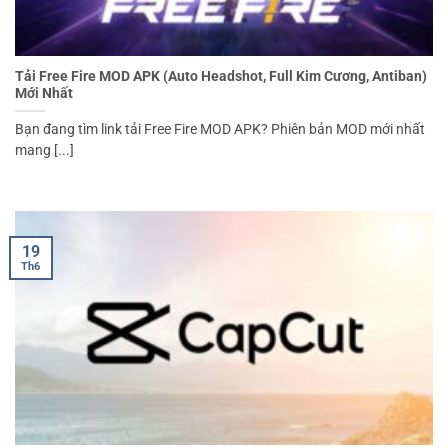
Tải Free Fire MOD APK (Auto Headshot, Full Kim Cương, Antiban)
Mới Nhất
Bạn đang tìm link tải Free Fire MOD APK? Phiên bản MOD mới nhất
mang [...]
19
Th6